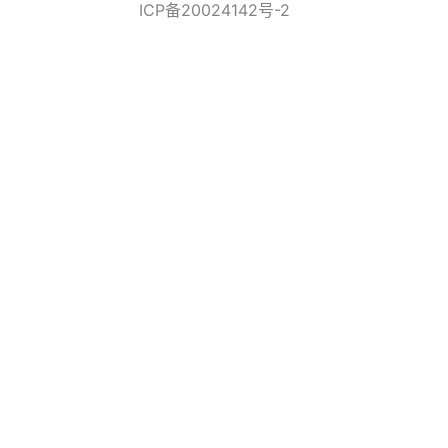
ICP备20024142号-2