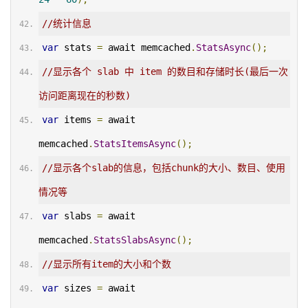
//统计信息
var
 stats 
=
 await memcached
.
StatsAsync
();
//显示各个 slab 中 item 的数目和存储时长(最后一次
访问距离现在的秒数)
var
 items 
=
 await 
memcached
.
StatsItemsAsync
();
//显示各个slab的信息，包括chunk的大小、数目、使用
情况等
var
 slabs 
=
 await 
memcached
.
StatsSlabsAsync
();
//显示所有item的大小和个数
var
 sizes 
=
 await 