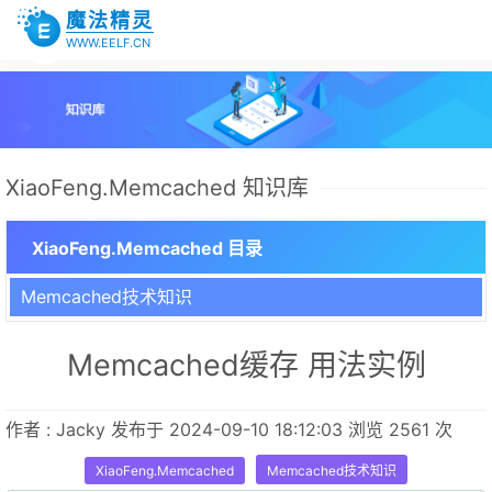
魔法精灵
WWW.EELF.CN
XiaoFeng.Memcached 知识库
XiaoFeng.Memcached 目录
Memcached技术知识
Memcached缓存 用法实例
作者 : Jacky 发布于 2024-09-10 18:12:03 浏览 2561 次
XiaoFeng.Memcached
Memcached技术知识