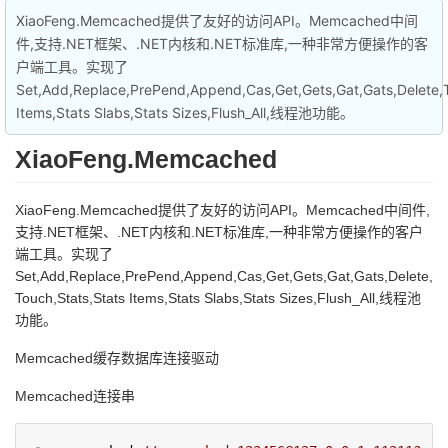
XiaoFeng.Memcached提供了友好的访问API。Memcached中间
件,支持.NET框架、.NET内核和.NET标准库,一种非常方便操作的客
户端工具。实现了
Set,Add,Replace,PrePend,Append,Cas,Get,Gets,Gat,Gats,Delete,T
Items,Stats Slabs,Stats Sizes,Flush_All,线程池功能。
XiaoFeng.Memcached
XiaoFeng.Memcached提供了友好的访问API。Memcached中间件,
支持.NET框架、.NET内核和.NET标准库,一种非常方便操作的客户
端工具。实现了
Set,Add,Replace,PrePend,Append,Cas,Get,Gets,Gat,Gats,Delete,
Touch,Stats,Stats Items,Stats Slabs,Stats Sizes,Flush_All,线程池
功能。
Memcached缓存数据库连接驱动
Memcached连接串