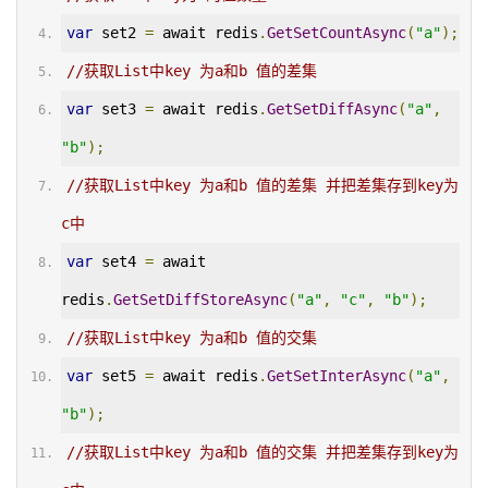
var
 set2 
=
 await redis
.
GetSetCountAsync
(
"a"
);
//获取List中key 为a和b 值的差集
var
 set3 
=
 await redis
.
GetSetDiffAsync
(
"a"
,
"b"
);
//获取List中key 为a和b 值的差集 并把差集存到key为
c中
var
 set4 
=
 await 
redis
.
GetSetDiffStoreAsync
(
"a"
,
"c"
,
"b"
);
//获取List中key 为a和b 值的交集
var
 set5 
=
 await redis
.
GetSetInterAsync
(
"a"
,
"b"
);
//获取List中key 为a和b 值的交集 并把差集存到key为