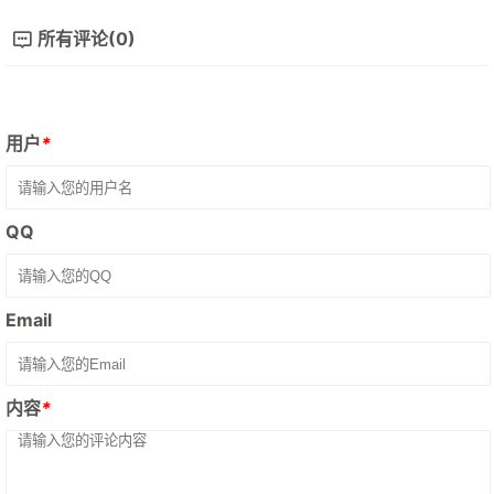
所有评论(0)
用户
*
QQ
Email
内容
*