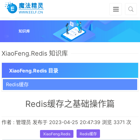
魔法精灵
WWW.EELF.CN
XiaoFeng.Redis 知识库
XiaoFeng.Redis 目录
Redis缓存
Redis缓存之基础操作篇
作者 : 管理员 发布于 2023-04-25 20:47:39 浏览 3371 次
XiaoFeng.Redis
Redis缓存