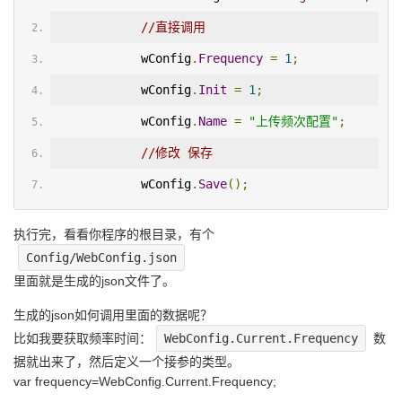
//直接调用
            wConfig
.
Frequency
=
1
;
            wConfig
.
Init
=
1
;
            wConfig
.
Name
=
"上传频次配置"
;
//修改 保存
            wConfig
.
Save
();
执行完，看看你程序的根目录，有个
Config/WebConfig.json
里面就是生成的json文件了。
生成的json如何调用里面的数据呢？
比如我要获取频率时间：
WebConfig.Current.Frequency
数
据就出来了，然后定义一个接参的类型。
var frequency=WebConfig.Current.Frequency;