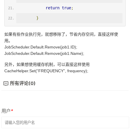
return
true
;
}
如果有些作业执行完，就想移除了，节省内存空间，直接这样使
用。
JobScheduler.Default.Remove(job1.ID);
JobScheduler.Default.Remove(job1.Name);
另外，如果想使用缓存机制，可以直接这样使用
CacheHelper.Set(“FREQUENCY”, frequency);
所有评论(0)
用户
*