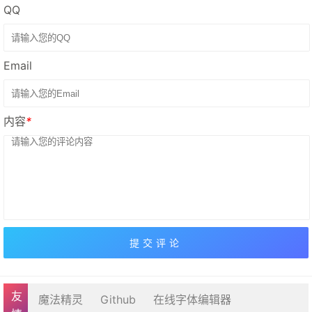
QQ
Email
内容
*
魔法精灵
Github
在线字体编辑器