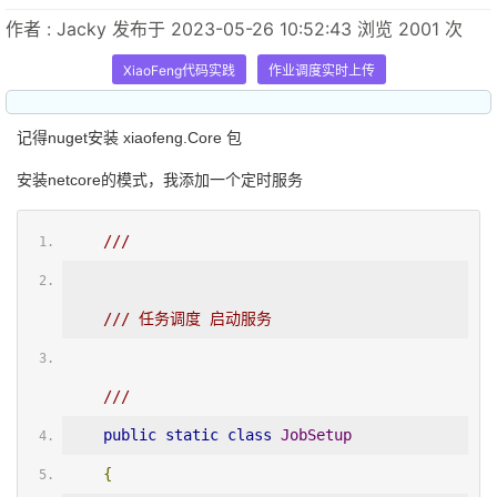
作者 : Jacky 发布于 2023-05-26 10:52:43 浏览 2001 次
XiaoFeng代码实践
作业调度实时上传
记得nuget安装 xiaofeng.Core 包
安装netcore的模式，我添加一个定时服务
/// 
/// 任务调度 启动服务
/// 
public
static
class
JobSetup
{