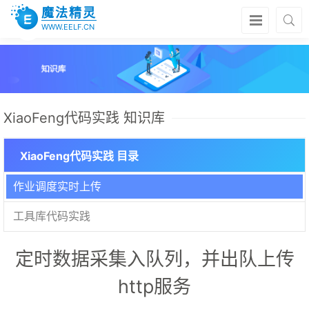
魔法精灵
WWW.EELF.CN
XiaoFeng代码实践 知识库
XiaoFeng代码实践 目录
作业调度实时上传
工具库代码实践
定时数据采集入队列，并出队上传
http服务