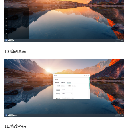
10.编辑界面
11.修改密码