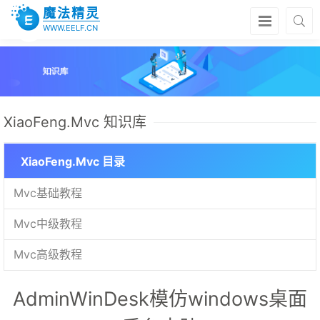
魔法精灵
WWW.EELF.CN
XiaoFeng.Mvc 知识库
XiaoFeng.Mvc 目录
Mvc基础教程
Mvc中级教程
Mvc高级教程
AdminWinDesk模仿windows桌面