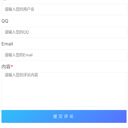
QQ
Email
内容
*