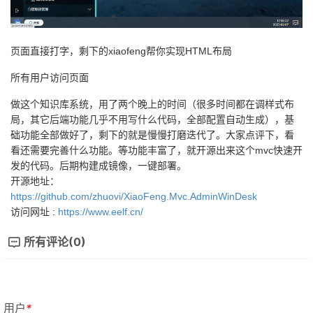
页面直接打字，剩下的xiaofeng帮你实现HTML布局
所有用户访问页面
做这个知识库系统，用了两个晚上的时间（很多时间都在调样式布
局，其它后端功能几乎不用写什么代码，全部配置自动生成），基
础功能全部做好了，剩下的就是慢慢打磨迭代了。大家点评下，看
看还需要完善什么功能。等功能丰富了，就开源出来这个mvc快速开
发的代码。后期构建成镜像，一键部署。
开源地址：
https://github.com/zhuovi/XiaoFeng.Mvc.AdminWinDesk
访问网址 :
https://www.eelf.cn/
所有评论(0)
用户
*