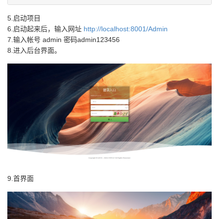
5.启动项目
6.启动起来后，输入网址
http://localhost:8001/Admin
7.输入帐号 admin 密码admin123456
8.进入后台界面。
9.首界面