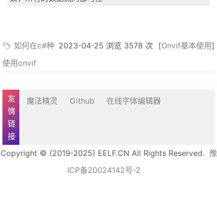
如何在c#种
2023-04-25 浏览 3578 次
[
Onvif基本使用
]
使用onvif
友情链接
魔法精灵
Github
在线字体编辑器
Copyright © (2019-2025) EELF.CN All Rights Reserved.
豫
ICP备20024142号-2