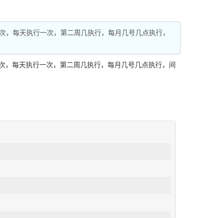
次，每天执行一次，第二周几执行，每月几号几点执行，
次，每天执行一次，第二周几执行，每月几号几点执行，间