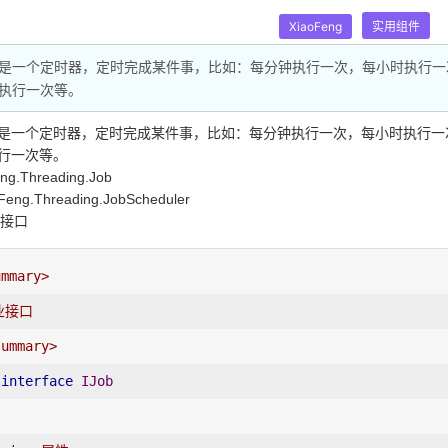
XiaoFeng
实用组件
是一个定时器，定时完成某件事，比如：每分钟执行一次，每小时执行一
执行一次等。
是一个定时器，定时完成某件事，比如：每分钟执行一次，每小时执行一
行一次等。
.Threading.Job
g.Threading.JobScheduler
b接口
ummary>
业接口
summary>
interface
IJob