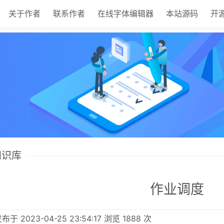
关于作者
联系作者
在线字体编辑器
本站源码
开
 知识库
作业调度
于 2023-04-25 23:54:17 浏览 1888 次