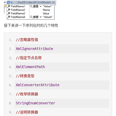
接下来讲一下序列化时的几个特性
//忽略属性值
XmlIgnoreAttribute
//指定节点名称
XmlElementPath
//转换类型
XmlConverterAttribute
//枚举转换器
StringEnumConverter
//说明转换器