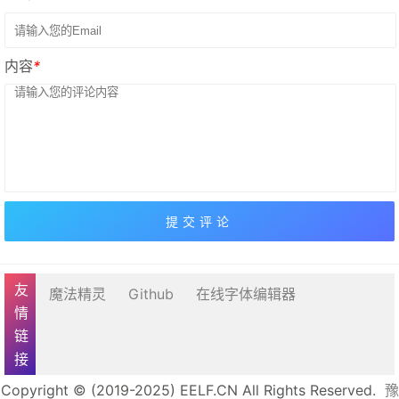
内容
*
友情链接
魔法精灵
Github
在线字体编辑器
Copyright © (2019-2025) EELF.CN All Rights Reserved.
豫