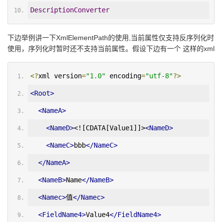
DescriptionConverter
下边举例讲一下XmlElementPath的使用,当前属性仅支持反序列化时
使用，序列化时暂时还不支持当前属性。假设下边有一个 这样的xml
<?
xml version
=
"1.0"
 encoding
=
"utf-8"
?>
<Root>
<NameA>
<NameD>
<![CDATA[Value1]]>
<NameD>
<NameC>
bbb
</NameC>
</NameA>
<NameB>
Name
</NameB>
<Namec>
值
</Namec>
<FieldName4>
Value4
</FieldName4>