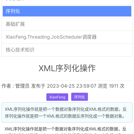
序列化
基础扩展
XiaoFeng.Threading.JobScheduler调度器
核心技术知识
XML序列化操作
作者 : 管理员 发布于 2023-04-25 23:59:07 浏览 1911 次
XiaoFeng
序列化
XML序列化操作就是把一个数据对象序列化成XML格式的数据，反
序列化操作就是把一个XML格式的数据反序列化成一个数据对象。
XML序列化操作就是把一个数据对象序列化成XML格式的数据，反