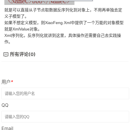
就是可以直接从子节点取数据反序列化到对象上，不用再单独去定
义子模型了。
如果不想定义模型，则XiaoFeng.Xml中提供了一个万能的对象模型
就是XmlValue对象。
Xml序列化，反序列化就讲到这里，具体操作还需要自己去实践操
作。
所有评论(0)
用户
*
QQ
Email