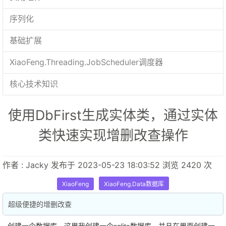
序列化
基础扩展
XiaoFeng.Threading.JobScheduler调度器
核心技术知识
使用DbFirst生成实体类，通过实体
类快速实现增删改查操作
作者 : Jacky 发布于 2023-05-23 18:03:52 浏览 2420 次
XiaoFeng
XiaoFeng.Data数据库
超级便捷的增删改查