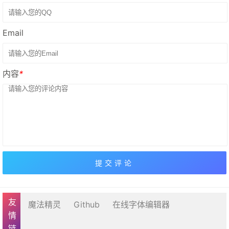
Email
内容
*
友情链接
魔法精灵
Github
在线字体编辑器