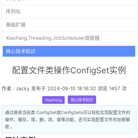
序列化
基础扩展
XiaoFeng.Threading.JobScheduler调度器
核心技术知识
配置文件类操作ConfigSet
实例
作者 : Jacky 发布于 2024-09-10 18:16:32 浏览 1457 次
XiaoFeng
核心技术知识
通过继承当前类 ConfigSet
或ConfigSets
可以轻松实现配置文件的
操作，缓存，增，删，改，查等功能，还可实现配置文件的加密解
密 。