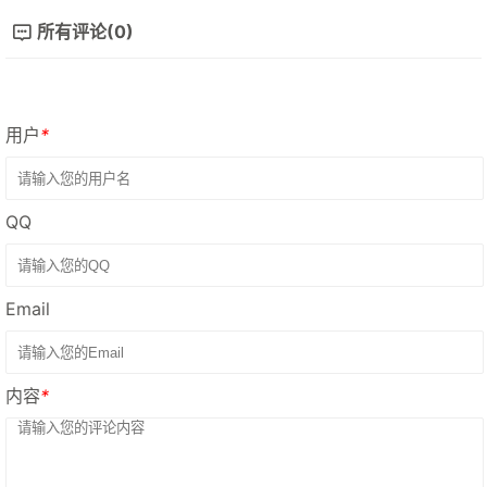
所有评论(0)
用户
*
QQ
Email
内容
*