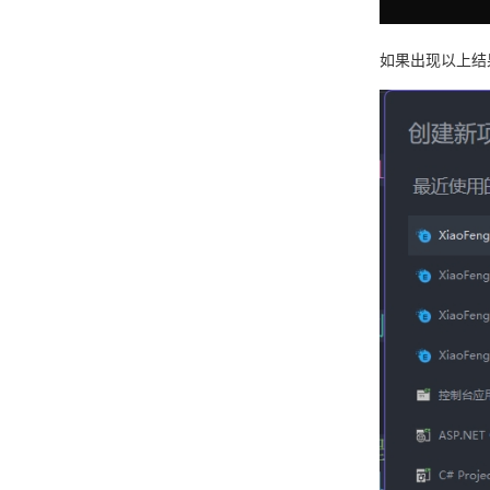
如果出现以上结果