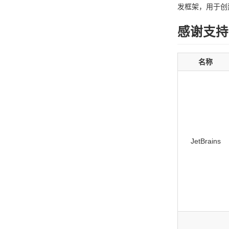
发框架，用于创建 
感谢支持
名称
JetBrains