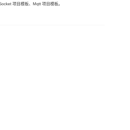
ocket 项目模板、Mqtt 项目模板。