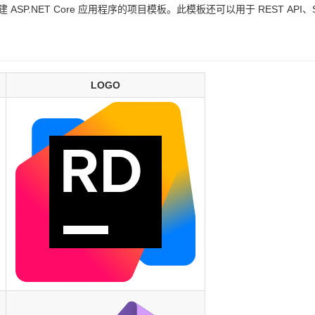
ASP.NET Core 应用程序的项目模板。此模板还可以用于 REST API、S
LOGO