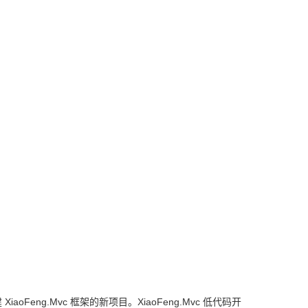
oFeng.Mvc 框架的新项目。XiaoFeng.Mvc 低代码开