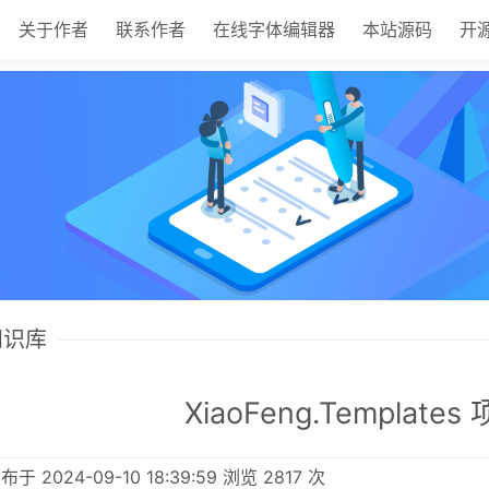
关于作者
联系作者
在线字体编辑器
本站源码
开
 知识库
XiaoFeng.Template
发布于 2024-09-10 18:39:59 浏览 2817 次