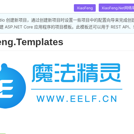
XiaoFeng
XiaoFeng.Net网络
 Studio 创建新项目，通过创建新项目时设置一些项目中的配置向导来完成创建 Xia
ASP.NET Core 应用程序的项目模板。此模板还可以用于 REST API、S
eng.Templates