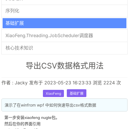
序列化
基础扩展
XiaoFeng.Threading.JobScheduler调度器
核心技术知识
导出CSV数据格式用法
作者 : Jacky 发布于 2023-05-23 16:23:33 浏览 2224 次
XiaoFeng
基础扩展
演示了在winfrom wpf 中如何快速导出csv格式数据
第一步安装xiaofeng nugte包。
然后在你的界面引用