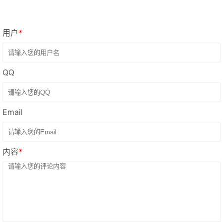
用户
*
QQ
Email
内容
*