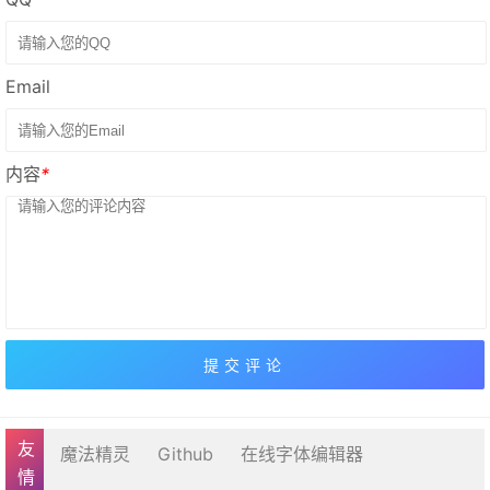
Email
内容
*
魔法精灵
Github
在线字体编辑器