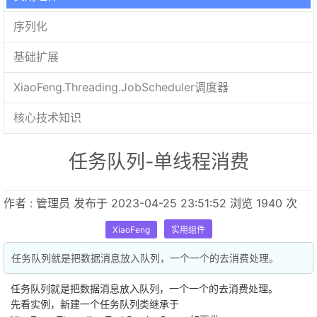
序列化
基础扩展
XiaoFeng.Threading.JobScheduler调度器
核心技术知识
任务队列-单线程消费
作者 : 管理员 发布于 2023-04-25 23:51:52 浏览 1940 次
XiaoFeng
实用组件
任务队列就是把数据消息放入队列，一个一个的去消费处理。
任务队列就是把数据消息放入队列，一个一个的去消费处理。
先看实例，新建一个任务队列类继承于