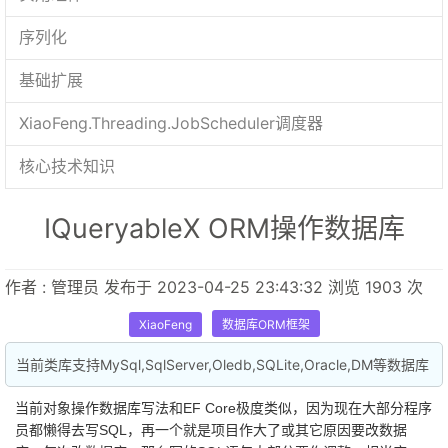
序列化
基础扩展
XiaoFeng.Threading.JobScheduler调度器
核心技术知识
IQueryableX ORM操作数据库
作者 : 管理员 发布于 2023-04-25 23:43:32 浏览 1903 次
XiaoFeng
数据库ORM框架
当前类库支持MySql,SqlServer,Oledb,SQLite,Oracle,DM等数据库
当前对象操作数据库写法和EF Core极度类似，因为现在大部分程序
员都懒得去写SQL，再一个就是项目作大了或其它原因要改数据