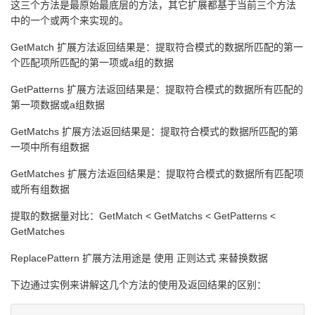
这三个方法是最原始最底层的方法，其它扩展都基于当前三个方法
中的一个或两个来实现的。
GetMatch 扩展方法返回结果是：提取符合模式的数据所匹配的第一
个匹配项所匹配的第一项或a组的数据
GetPatterns 扩展方法返回结果是：提取符合模式的数据所有匹配的
第一项数据或a组数据
GetMatchs 扩展方法返回结果是：提取符合模式的数据所匹配的第
一项中所有组数据
GetMatches 扩展方法返回结果是：提取符合模式的数据所有匹配项
或所有组数据
提取的数据量对比：GetMatch < GetMatchs < GetPatterns <
GetMatches
ReplacePattern 扩展方法用途是 使用 正则达式 来替换数据
下边通过实例来讲解这几个方法的使用及返回结果的区别：