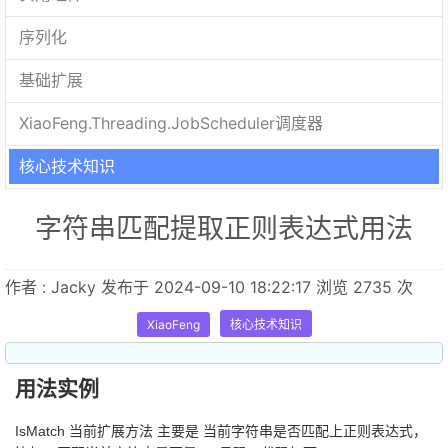
序列化
基础扩展
XiaoFeng.Threading.JobScheduler调度器
核心技术知识
字符串匹配提取正则表达式用法
作者 : Jacky 发布于 2024-09-10 18:22:17 浏览 2735 次
XiaoFeng
核心技术知识
用法实例
IsMatch 当前扩展方法 主要是 当前字符串是否匹配上正则表达式，