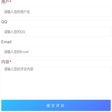
用户
*
QQ
Email
内容
*