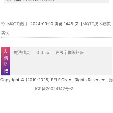
MQTT使用
2024-09-10 浏览 1448 次
[
MQTT技术教学
]
实例
友情链接
魔法精灵
Github
在线字体编辑器
Copyright © (2019-2025) EELF.CN All Rights Reserved.
豫
ICP备20024142号-2