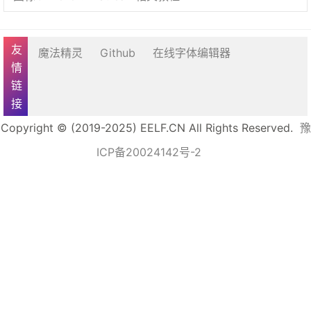
友情链接
魔法精灵
Github
在线字体编辑器
Copyright © (2019-2025) EELF.CN All Rights Reserved.
豫
ICP备20024142号-2