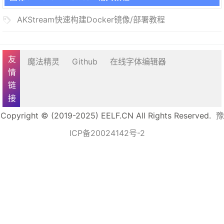
AKStream快速构建Docker镜像/部署教程
友情链接
魔法精灵
Github
在线字体编辑器
Copyright © (2019-2025) EELF.CN All Rights Reserved.
豫
ICP备20024142号-2